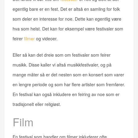
egentlig bare er en fest. Det er altså en samling for folk
som deler en interesse for noe. Dette kan egentlig være
hva som helst. Det kan for eksempel være festivaler som
feirer
filmer
og videoer.
Eller så kan det dreie som om festivaler som feirer
musikk. Disse kaller vi altså musikkfestivaler, og på
mange måter så er det nesten som en konsert som varer
en lengre periode og som har flere artister som fremfører.
En festival kan også inkludere en feiring av noe som er
tradisjonelt eller religiøst.
Film
En festival som handler om filmer inkluderer ofte