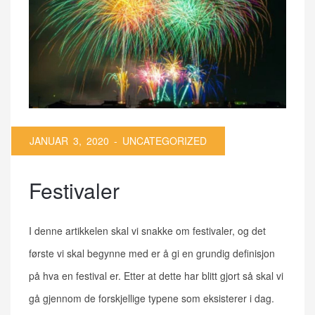
JANUAR 3, 2020 -
UNCATEGORIZED
Festivaler
I denne artikkelen skal vi snakke om festivaler, og det
første vi skal begynne med er å gi en grundig definisjon
på hva en festival er. Etter at dette har blitt gjort så skal vi
gå gjennom de forskjellige typene som eksisterer i dag.