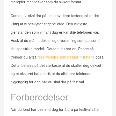
mengder mennesker som du sikkert forstår.
Dersom vi skal dra på noen av disse festene så er det
viktig at vi beskytter tingene våre. Den viktigste
gjenstanden som vi har i dag er kanskje telefonen vår.
Husk at du må ha deksel og diverse ting som passer til
din spesifikke modell. Dersom du har en iPhone så
trenger du altså
reservedeler som passer til iPhone
også.
Det anbefales på det sterkeste at du skaffer deg deksel
og et eksternt batteri slik at du alltid har telefonen
tilgjengelig for deg når du skal dra på festival.
Forberedelser
Når du først har bestemt deg for å dra på festival så er