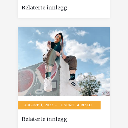
Relaterte innlegg
AUGUST 1, 2022 -
UNCATEGORIZED
Relaterte innlegg