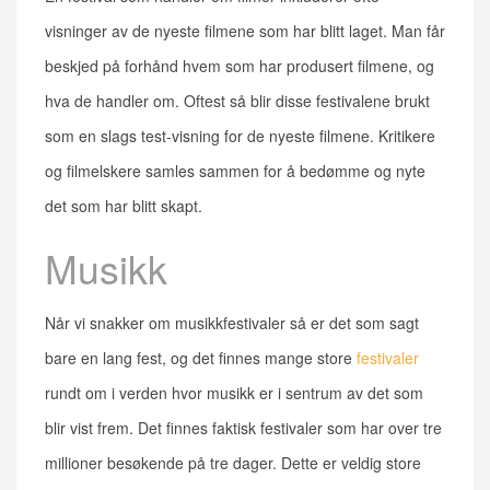
visninger av de nyeste filmene som har blitt laget. Man får
beskjed på forhånd hvem som har produsert filmene, og
hva de handler om. Oftest så blir disse festivalene brukt
som en slags test-visning for de nyeste filmene. Kritikere
og filmelskere samles sammen for å bedømme og nyte
det som har blitt skapt.
Musikk
Når vi snakker om musikkfestivaler så er det som sagt
bare en lang fest, og det finnes mange store
festivaler
rundt om i verden hvor musikk er i sentrum av det som
blir vist frem. Det finnes faktisk festivaler som har over tre
millioner besøkende på tre dager. Dette er veldig store