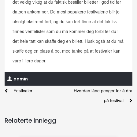
det veldig viktig at du faktisk bestiller billetter i god tid før
datoen ankommer. De mest populære festivalene blir jo
utsolgt ekstremt fort, og du kan fort finne at det faktisk
finnes ventelister som du må kommer deg forbi før du i
det hele tatt kan skaffe deg en billett. Husk også at du må
skaffe deg en plass å bo, med tanke på at festivaler kan
vare i flere dager.
admin
Festivaler
Hvordan låne penger for å dra
på festival
Relaterte innlegg