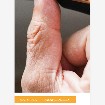
MAI 5, 2019 -
UNCATEGORIZED