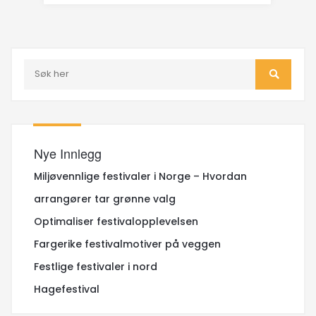
Nye Innlegg
Miljøvennlige festivaler i Norge – Hvordan
arrangører tar grønne valg
Optimaliser festivalopplevelsen
Fargerike festivalmotiver på veggen
Festlige festivaler i nord
Hagefestival