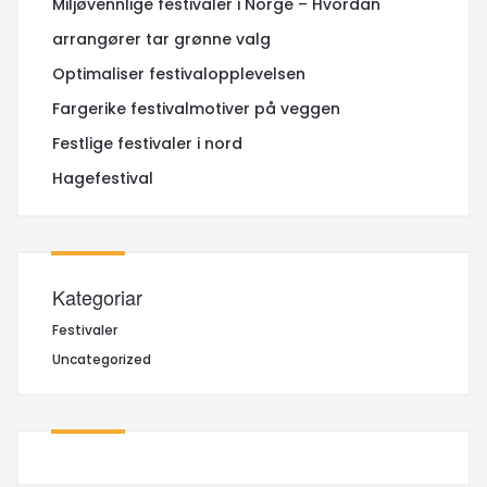
Miljøvennlige festivaler i Norge – Hvordan
arrangører tar grønne valg
Optimaliser festivalopplevelsen
Fargerike festivalmotiver på veggen
Festlige festivaler i nord
Hagefestival
Kategoriar
Festivaler
Uncategorized