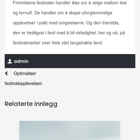
Fremtidens festivaler handler ikke om å velge mellom fest
og fornuft. De handler om å skape uforglemmelige
opplevelser i pakt med omgivelsene. Og den framtida,
den er heldigvis i ferd med å bli virkelighet, her og nå, på
festivalmarker over hele vårt langstrakte land.
admin
Optimaliser
festivalopplevelsen
Relaterte innlegg