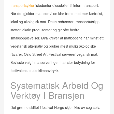
transportsykler
istedenfor dieselbiler til intern transport.
Når det gjelder mat, ser vi en klar trend mot mer kortreist,
lokal og økologisk mat. Dette reduserer transportutslipp,
støtter lokale produsenter og gir ofte bedre
smaksopplevelser. Øya krever at matbodene har minst ett
vegetarisk alternativ og bruker mest mulig økologiske
råvarer. Oslo Street Art Festival serverer vegansk mat.
Bevisste valg i matserveringen har stor betydning for
festivalens totale klimaavtrykk.
Systematisk Arbeid Og
Verktøy I Bransjen
Det grønne skiftet i festival-Norge skjer ikke av seg selv.