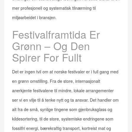
mer profesjonell og systematisk tilnærming til
miljøarbeidet i bransjen.
Festivalframtida Er
Grønn – Og Den
Spirer For Fullt
Det er ingen tvil om at norske festivaler er i full gang med
en grønn omstilling. Fra de store, internasjonalt
anerkjente festivalene til mindre, lokale arrangementer
ser vi en vilje til å tenke nytt og ta ansvar. Det handler om
alt fra de små, synlige tingene som gjenbruksglass og
kildesortering, til de store, systemiske endringene som
fossilfri energi, bærekraftig transport, kortreist mat og